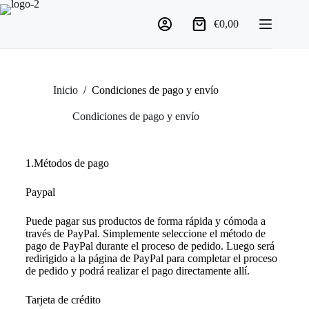
€
0,00
Inicio
/
Condiciones de pago y envío
Condiciones de pago y envío
1.Métodos de pago
Paypal
Puede pagar sus productos de forma rápida y cómoda a
través de PayPal. Simplemente seleccione el método de
pago de PayPal durante el proceso de pedido. Luego será
redirigido a la página de PayPal para completar el proceso
de pedido y podrá realizar el pago directamente allí.
Tarjeta de crédito