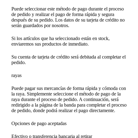
Puede seleccionar este método de pago durante el proceso
de pedido y realizar el pago de forma rápida y segura
después de su pedido. Los datos de su tarjeta de crédito no
serán guardados por nosotros.
Si los artículos que ha seleccionado están en stock,
enviaremos sus productos de inmediato.
Su cuenta de tarjeta de crédito será debitada al completar el
pedido.
rayas
Puede pagar sus mercancías de forma rápida y cómoda con
la raya. Simplemente seleccione el método de pago de la
raya durante el proceso de pedido. A continuación, será
redirigido a la página de la banda para completar el proceso
de pedido, donde podrá realizar el pago directamente.
Opciones de pago aceptadas
Efectivo o transferencia bancaria al retirar