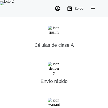
€
0,00
Células de clase A
Envío rápido