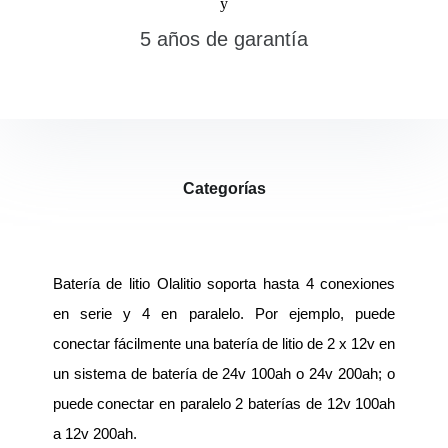
5 años de garantía
Categorías
Batería de litio Olalitio soporta hasta 4 conexiones
en serie y 4 en paralelo. Por ejemplo, puede
conectar fácilmente una batería de litio de 2 x 12v en
un sistema de batería de 24v 100ah o 24v 200ah; o
puede conectar en paralelo 2 baterías de 12v 100ah
a 12v 200ah.