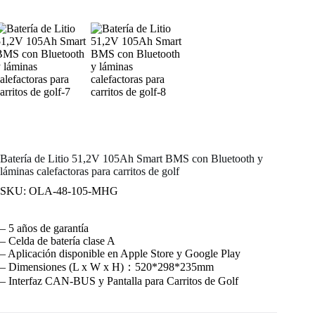
Batería de Litio 51,2V 105Ah Smart BMS con Bluetooth y
láminas calefactoras para carritos de golf
SKU: OLA-48-105-MHG
– 5 años de garantía
– Celda de batería clase A
– Aplicación disponible en Apple Store y Google Play
– Dimensiones (L x W x H)：520*298*235mm
– Interfaz CAN-BUS y Pantalla para Carritos de Golf