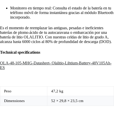
Monitoreo en tiempo real: Consulta el estado de la batería en tu
teléfono móvil de forma instantánea gracias al módulo Bluetooth
incorporado.
Es el momento de reemplazar las antiguas, pesadas e ineficientes
baterías de plomo-ácido de tu autocaravana o embarcación por una
batería de litio OLALITIO. Con nuestras celdas de litio de grado A,
alcanza hasta 6000 ciclos al 80% de profundidad de descarga (DOD).
Technical specifications
OLA-48-105-MHG-Datasheet- Olalitio-Lihtium-Battery-48V105Ah-
ES
Peso
47,2 kg
Dimensiones
52 × 29,8 × 23,5 cm