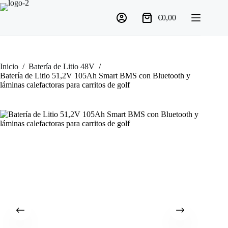
€
0,00
Inicio
/
Batería de Litio 48V
/
Batería de Litio 51,2V 105Ah Smart BMS con Bluetooth y
láminas calefactoras para carritos de golf