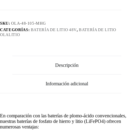
SKU:
OLA-48-105-MHG
CATEGORÍAS:
BATERÍA DE LITIO 48V
,
BATERÍA DE LITIO
OLALITIO
Descripción
Información adicional
En comparación con las baterías de plomo-ácido convencionales,
nuestras baterías de fosfato de hierro y litio (LiFePO4) ofrecen
numerosas ventajas: